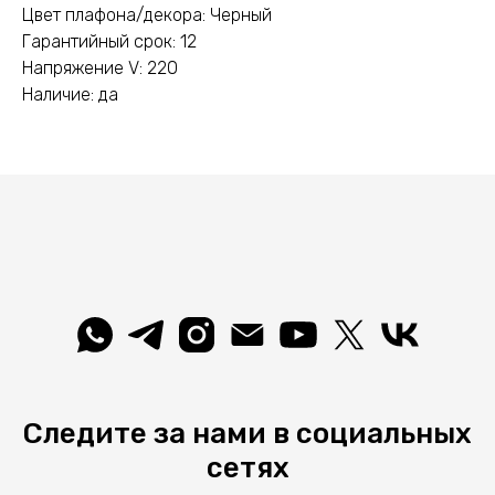
Цвет плафона/декора: Черный
Гарантийный срок: 12
Напряжение V: 220
Наличие: да
Следите за нами в социальных
сетях