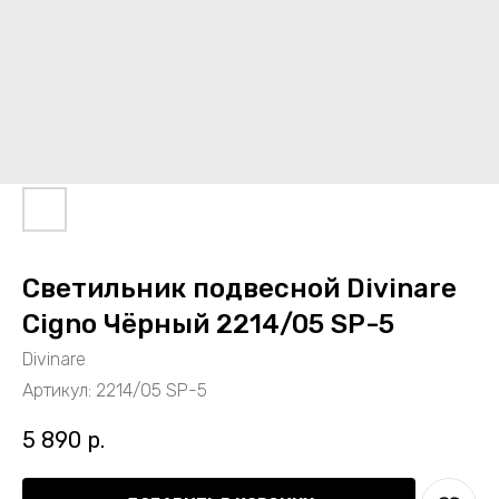
Светильник подвесной Divinare
Cigno Чёрный 2214/05 SP-5
Divinare
Артикул:
2214/05 SP-5
5 890
р.