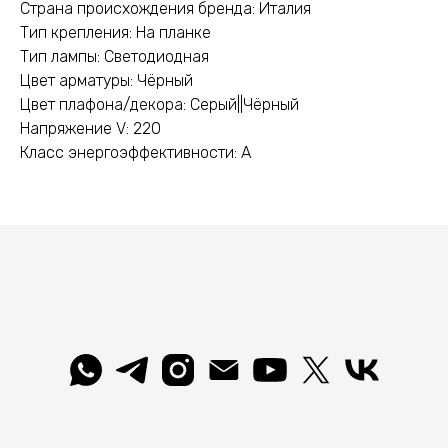
Страна происхождения бренда: Италия
Тип крепления: На планке
Тип лампы: Светодиодная
Цвет арматуры: Чёрный
Цвет плафона/декора: Серый||Чёрный
Напряжение V: 220
Класс энергоэффективности: А