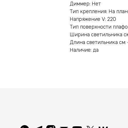
Диммер: Нет
Тип крепления: На пла
Напряжение V: 220
Тип поверхности плафо
Ширина светильника см
Длина светильника см:
Наличие: да