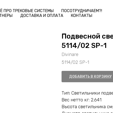
Ё ПРО ТРЕКОВЫЕ СИСТЕМЫ
ПОСОТРУДНИЧАЕМ?!
ТНЕРЫ
ДОСТАВКА И ОПЛАТА
КОНТАКТЫ
Подвесной све
5114/02 SP-1
Divinare
5114/02 SP-1
ДОБАВИТЬ В КОРЗИНУ
Тип: Светильники подв
Вес нетто кг: 2.641
Высота светильника см: