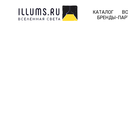
КАТАЛОГ
ВС
БРЕНДЫ-ПАР