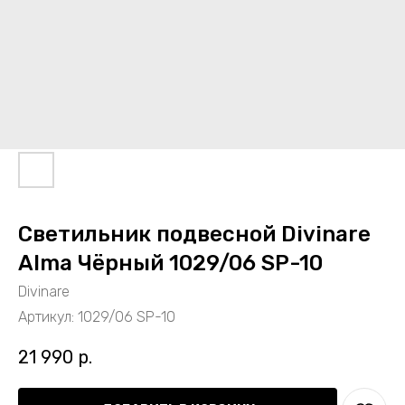
Светильник подвесной Divinare
Alma Чёрный 1029/06 SP-10
Divinare
Артикул:
1029/06 SP-10
21 990
р.