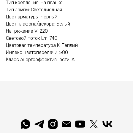
Тип крепления: На планке
Тип лампы: Светодиодная
Цвет арматуры: Чёрный
Цвет плафона/декора: Белый
Напряжение V: 220
Световой поток Lm: 740
Цветовая температура К: Теплый
Индекс цветопередачи: ≥80
Класс энергоэффективности: А