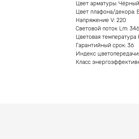
Цвет арматуры: Чёрны
Цвет плафона/декора: 
Напряжение V: 220
Световой поток Lm: 34
Цветовая температура 
Гарантийный срок: 36
Индекс цветопередачи:
Класс энергоэффективн