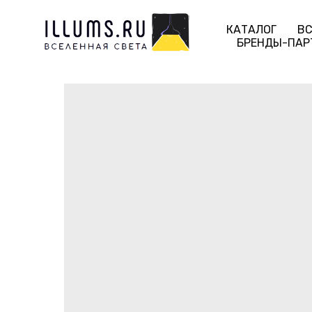
КАТАЛОГ
ВС
БРЕНДЫ-ПАР