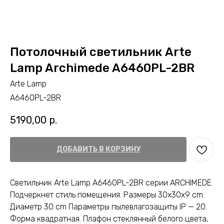
Потолочный светильник Arte
Lamp Archimede A6460PL-2BR
Arte Lamp
A6460PL-2BR
5190,00
р.
ДОБАВИТЬ В КОРЗИНУ
Светильник Arte Lamp A6460PL-2BR серии ARCHIMEDE.
Подчеркнет стиль помещения. Размеры 30x30x9 cm.
Диаметр 30 cm Параметры пылевлагозащиты IP — 20.
Форма квадратная. Плафон стеклянный белого цвета,