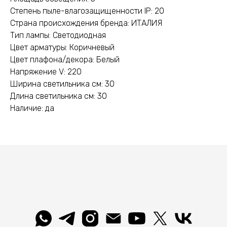
Степень пыле-влагозащищенности IP: 20
Страна происхождения бренда: ИТАЛИЯ
Тип лампы: Светодиодная
Цвет арматуры: Коричневый
Цвет плафона/декора: Белый
Напряжение V: 220
Ширина светильника см: 30
Длина светильника см: 30
Наличие: да