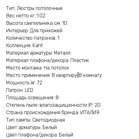
Тип: Люстры потолочные
Вес нетто кг: 1.02
Высота светильника см: 10
Интерьер: Для прихожей
Количество патронов: 1
Коллекция: Kant
Материал арматуры: Металл
Материал плафона/декора: Пластик
Место монтажа: На потолок
Место применения: В квартиру||В комнату
Мощность W: 72
Патрон: LED
Площадь освещения: 8
Степень пыле-влагозащищенности IP: 20
Страна происхождения бренда: ИТАЛИЯ
Тип лампы: Светодиодная
Цвет арматуры: Белый
Цвет плафона/декора: Белый