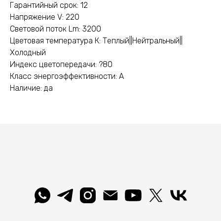
Гарантийный срок: 12
Напряжение V: 220
Световой поток Lm: 3200
Цветовая температура К: Теплый||Нейтральный||
Холодный
Индекс цветопередачи: ?80
Класс энергоэффективности: A
Наличие: да