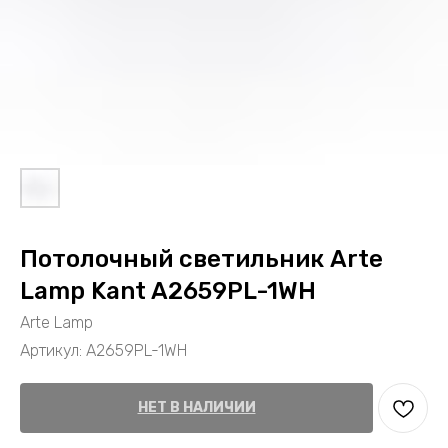
Потолочный светильник Arte
Lamp Kant A2659PL-1WH
Arte Lamp
Артикул:
A2659PL-1WH
НЕТ В НАЛИЧИИ