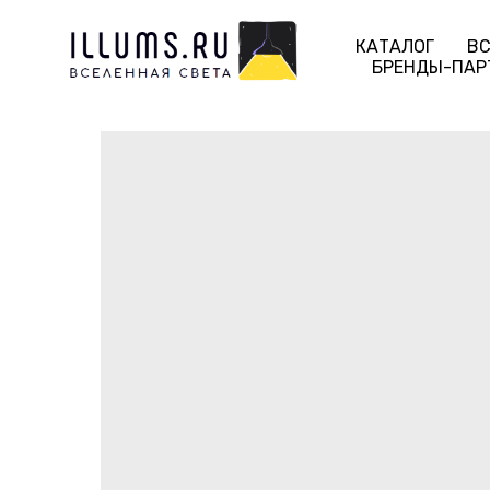
КАТАЛОГ
ВС
БРЕНДЫ-ПАР