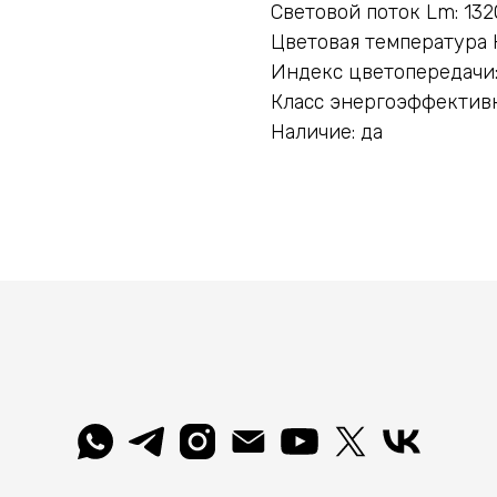
Световой поток Lm: 132
Цветовая температура 
Индекс цветопередачи:
Класс энергоэффективн
Наличие: да