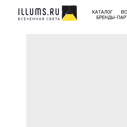
КАТАЛОГ
ВС
БРЕНДЫ-ПАР