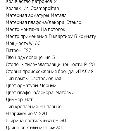
Количество патронов: 2
Коллекция: Cosmopolitan
Материал арматуры: Металл
Материал плафона/декора: Стекло
Место монтажа: На потолок
Место применения: В квартиру||В комнату
Мощность W: 60
Патрон: E27
Площадь освещения: 5
Степень пыле-влагозащищенности IP: 20
Страна происхождения бренда: ИТАЛИЯ
Тип лампы: Светодиодная
Цвет арматуры: Черный
Цвет плафона/декора: Матовый
Диммер: Нет
Тип крепления: На планке
Напряжение V: 220
Ширина светильника см: 30
Длина светильника см: 30