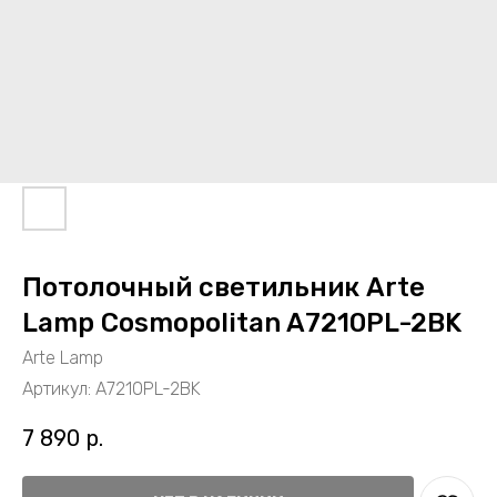
Потолочный светильник Arte
Lamp Cosmopolitan A7210PL-2BK
Arte Lamp
Артикул:
A7210PL-2BK
7 890
р.