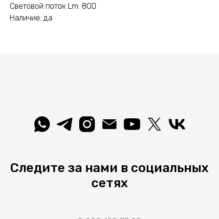
Световой поток Lm: 800
Наличие: да
Следите за нами в социальных
сетях