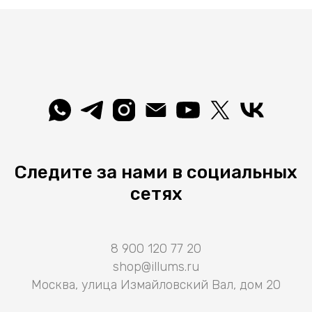
Следите за нами в социальных
сетях
8 900 120 77 20
shop@illums.ru
Москва, улица Измайловский Вал, дом 20