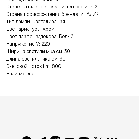
Степень пыле-влагозащищенности IP: 20
Страна происхождения бренда: ИТАЛИЯ
Тип лампы: Светодиодная
Цвет арматуры: Хром
Цвет плафона/декора: Белый
Напряжение V: 220
Ширина светильника см: 30
Длина светильника см: 30
Световой поток Lm: 800
Наличие: да