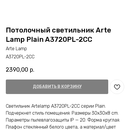
Потолочный светильник Arte
Lamp Plain A3720PL-2CC
Arte Lamp
A3720PL-2CC
2390,00
р.
ДОБАВИТЬ В КОРЗИНУ
Светильник Artelamp A3720PL-2CC серии Plain.
Подчеркнет стиль помещения. Размеры 30x30x8 cm.
Параметры пылевлагозащиты IP — 20. Форма круглая.
Плафон стеклянный белого цвета, а материал/цвет