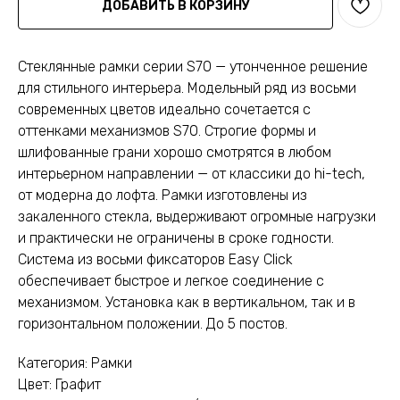
ДОБАВИТЬ В КОРЗИНУ
Стеклянные рамки серии S70 — утонченное решение
для стильного интерьера. Модельный ряд из восьми
современных цветов идеально сочетается с
оттенками механизмов S70. Строгие формы и
шлифованные грани хорошо смотрятся в любом
интерьерном направлении — от классики до hi-tech,
от модерна до лофта. Рамки изготовлены из
закаленного стекла, выдерживают огромные нагрузки
и практически не ограничены в сроке годности.
Система из восьми фиксаторов Easy Click
обеспечивает быстрое и легкое соединение с
механизмом. Установка как в вертикальном, так и в
горизонтальном положении. До 5 постов.
Категория: Рамки
Цвет: Графит