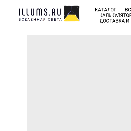
КАТАЛОГ
ВС
КАЛЬКУЛЯТО
ДОСТАВКА И