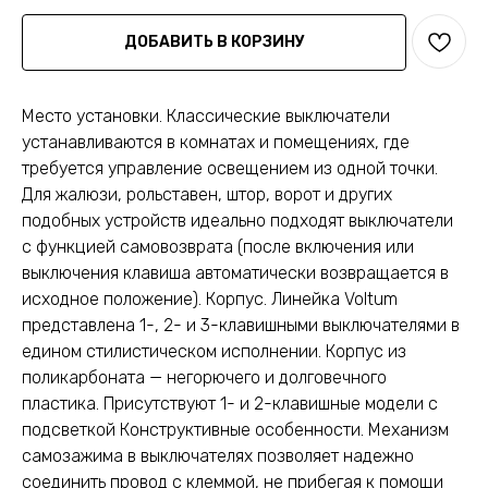
ДОБАВИТЬ В КОРЗИНУ
Место установки. Классические выключатели
устанавливаются в комнатах и помещениях, где
требуется управление освещением из одной точки.
Для жалюзи, рольставен, штор, ворот и других
подобных устройств идеально подходят выключатели
с функцией самовозврата (после включения или
выключения клавиша автоматически возвращается в
исходное положение). Корпус. Линейка Voltum
представлена 1-, 2- и 3-клавишными выключателями в
едином стилистическом исполнении. Корпус из
поликарбоната — негорючего и долговечного
пластика. Присутствуют 1- и 2-клавишные модели с
подсветкой Конструктивные особенности. Механизм
самозажима в выключателях позволяет надежно
соединить провод с клеммой, не прибегая к помощи