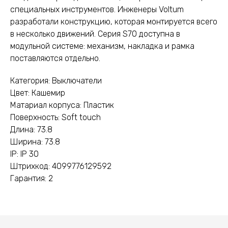
специальных инструментов. Инженеры Voltum
разработали конструкцию, которая монтируется всего
в несколько движений. Серия S70 доступна в
модульной системе: механизм, накладка и рамка
поставляются отдельно.
Категория: Выключатели
Цвет: Кашемир
Матариал корпуса: Пластик
Поверхность: Soft touch
Длина: 73.8
Ширина: 73.8
IP: IP 30
Штрихкод: 4099776129592
Гарантия: 2