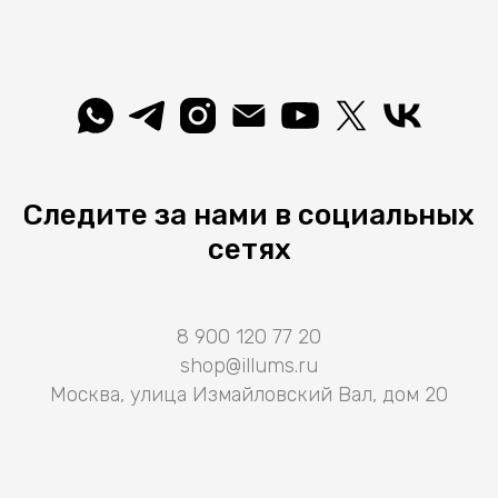
Следите за нами в социальных
сетях
8 900 120 77 20
shop@illums.ru
Москва, улица Измайловский Вал, дом 20