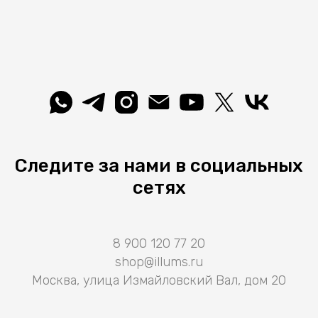
Следите за нами в социальных
сетях
8 900 120 77 20
shop@illums.ru
Москва, улица Измайловский Вал, дом 20