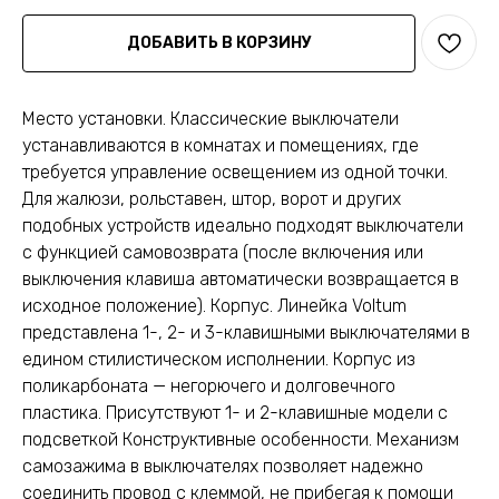
ДОБАВИТЬ В КОРЗИНУ
Место установки. Классические выключатели
устанавливаются в комнатах и помещениях, где
требуется управление освещением из одной точки.
Для жалюзи, рольставен, штор, ворот и других
подобных устройств идеально подходят выключатели
с функцией самовозврата (после включения или
выключения клавиша автоматически возвращается в
исходное положение). Корпус. Линейка Voltum
представлена 1-, 2- и 3-клавишными выключателями в
едином стилистическом исполнении. Корпус из
поликарбоната — негорючего и долговечного
пластика. Присутствуют 1- и 2-клавишные модели с
подсветкой Конструктивные особенности. Механизм
самозажима в выключателях позволяет надежно
соединить провод с клеммой, не прибегая к помощи