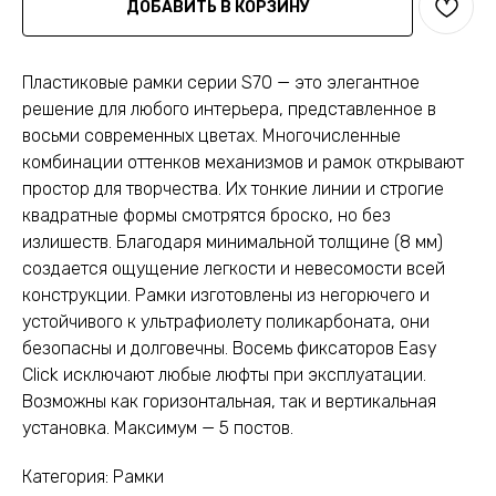
ДОБАВИТЬ В КОРЗИНУ
Пластиковые рамки серии S70 — это элегантное
решение для любого интерьера, представленное в
восьми современных цветах. Многочисленные
комбинации оттенков механизмов и рамок открывают
простор для творчества. Их тонкие линии и строгие
квадратные формы смотрятся броско, но без
излишеств. Благодаря минимальной толщине (8 мм)
создается ощущение легкости и невесомости всей
конструкции. Рамки изготовлены из негорючего и
устойчивого к ультрафиолету поликарбоната, они
безопасны и долговечны. Восемь фиксаторов Easy
Click исключают любые люфты при эксплуатации.
Возможны как горизонтальная, так и вертикальная
установка. Максимум — 5 постов.
Категория: Рамки