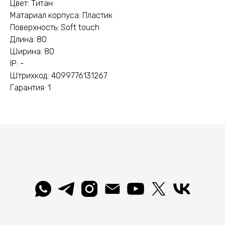
Цвет: Титан
Матариал корпуса: Пластик
Поверхность: Soft touch
Длина: 80
Ширина: 80
IP: -
Штрихкод: 4099776131267
Гарантия: 1