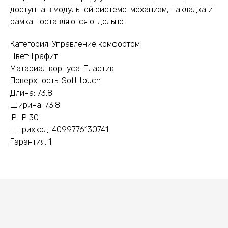
доступна в модульной системе: механизм, накладка и
рамка поставляются отдельно.
Категория: Управление комфортом
Цвет: Графит
Матариал корпуса: Пластик
Поверхность: Soft touch
Длина: 73.8
Ширина: 73.8
IP: IP 30
Штрихкод: 4099776130741
Гарантия: 1