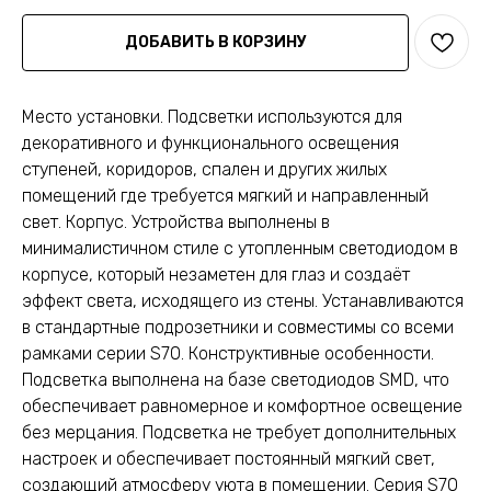
ДОБАВИТЬ В КОРЗИНУ
Место установки. Подсветки используются для
декоративного и функционального освещения
ступеней, коридоров, спален и других жилых
помещений где требуется мягкий и направленный
свет. Корпус. Устройства выполнены в
минималистичном стиле с утопленным светодиодом в
корпусе, который незаметен для глаз и создаёт
эффект света, исходящего из стены. Устанавливаются
в стандартные подрозетники и совместимы со всеми
рамками серии S70. Конструктивные особенности.
Подсветка выполнена на базе светодиодов SMD, что
обеспечивает равномерное и комфортное освещение
без мерцания. Подсветка не требует дополнительных
настроек и обеспечивает постоянный мягкий свет,
создающий атмосферу уюта в помещении. Серия S70