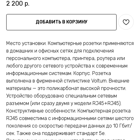
2 200
р.
ДОБАВИТЬ В КОРЗИНУ
Место установки. Компьютерные розетки применяются
в домашних и офисных сетях для подключения
персонального компьютера, принтера, роутера или
любого другого сетевого устройства к современным
информационным системам. Корпус. Розетка
выполнена в фирменной стилистике Voltum. Внешние
материалы — это поликарбонат высокой прочности.
Устройство оборудовано специальным сетевым
разъемом (или сразу двумя у модели RJ45+RJ45).
Конструктивные особенности. Компьютерная розетка
RJ45 совместима с информационными сетями шестого
поколения со скоростью передачи данных до 10 Гбит/
сек. Также она поддерживает стандарт 5e.