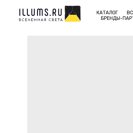
КАТАЛОГ
ВС
БРЕНДЫ-ПАР