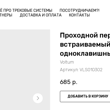
Ё ПРО ТРЕКОВЫЕ СИСТЕМЫ
ПОСОТРУДНИЧАЕМ?!
ТНЕРЫ
ДОСТАВКА И ОПЛАТА
КОНТАКТЫ
Проходной пе
встраиваемый
одноклавишны
Voltum
Артикул:
VLS010302
685
р.
ДОБАВИТЬ В КОРЗИНУ