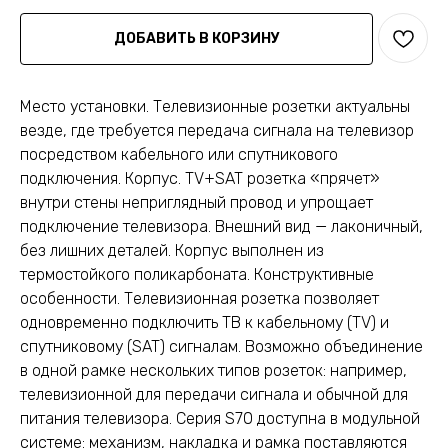
ДОБАВИТЬ В КОРЗИНУ
Место установки. Телевизионные розетки актуальны
везде, где требуется передача сигнала на телевизор
посредством кабельного или спутникового
подключения. Корпус. TV+SAT розетка «прячет»
внутри стены неприглядный провод и упрощает
подключение телевизора. Внешний вид — лаконичный,
без лишних деталей. Корпус выполнен из
термостойкого поликарбоната. Конструктивные
особенности. Телевизионная розетка позволяет
одновременно подключить ТВ к кабельному (TV) и
спутниковому (SAT) сигналам. Возможно объединение
в одной рамке нескольких типов розеток: например,
телевизионной для передачи сигнала и обычной для
питания телевизора. Серия S70 доступна в модульной
системе: механизм, накладка и рамка поставляются