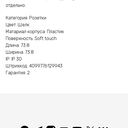
отдельно.
Категория: Розетки
Цвет: Шелк
Матариал корпуса: Пластик
Поверхность: Soft touch
Длина: 73.8
Ширина: 73.8
IP: IP 30
Штрихкод: 4099776129943
Гарантия: 2