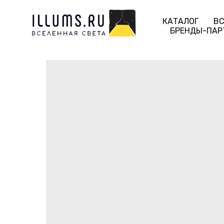
КАТАЛОГ
ВС
БРЕНДЫ-ПАР