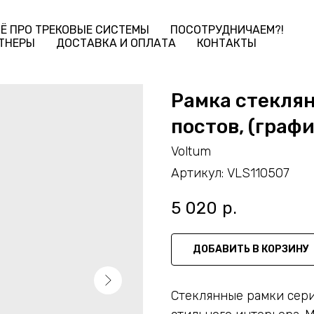
Ё ПРО ТРЕКОВЫЕ СИСТЕМЫ
ПОСОТРУДНИЧАЕМ?!
ТНЕРЫ
ДОСТАВКА И ОПЛАТА
КОНТАКТЫ
Рамка стеклян
постов, (графи
Voltum
Артикул:
VLS110507
5 020
р.
ДОБАВИТЬ В КОРЗИНУ
Стеклянные рамки сер