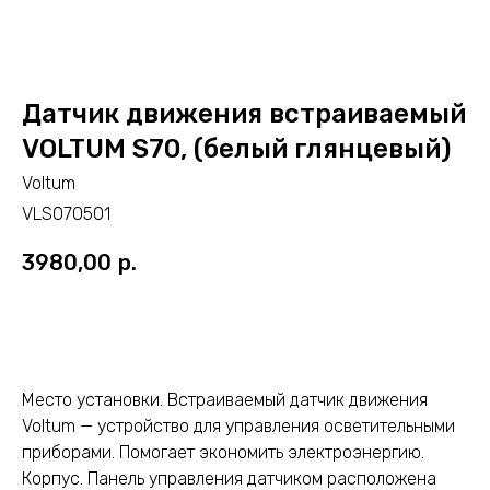
Датчик движения встраиваемый
VOLTUM S70, (белый глянцевый)
Voltum
VLS070501
3980,00
р.
ДОБАВИТЬ В КОРЗИНУ
Место установки. Встраиваемый датчик движения
Voltum — устройство для управления осветительными
приборами. Помогает экономить электроэнергию.
Корпус. Панель управления датчиком расположена