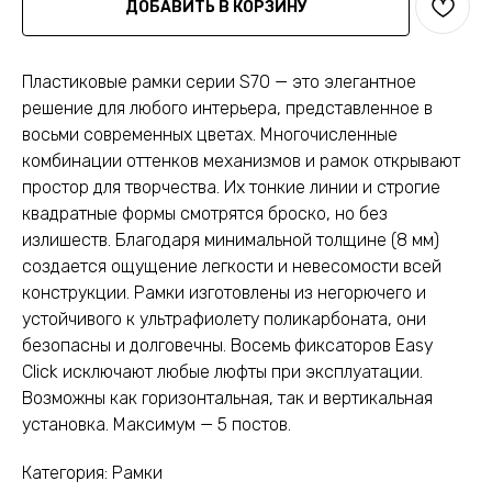
ДОБАВИТЬ В КОРЗИНУ
Пластиковые рамки серии S70 — это элегантное
решение для любого интерьера, представленное в
восьми современных цветах. Многочисленные
комбинации оттенков механизмов и рамок открывают
простор для творчества. Их тонкие линии и строгие
квадратные формы смотрятся броско, но без
излишеств. Благодаря минимальной толщине (8 мм)
создается ощущение легкости и невесомости всей
конструкции. Рамки изготовлены из негорючего и
устойчивого к ультрафиолету поликарбоната, они
безопасны и долговечны. Восемь фиксаторов Easy
Click исключают любые люфты при эксплуатации.
Возможны как горизонтальная, так и вертикальная
установка. Максимум — 5 постов.
Категория: Рамки