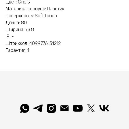
Цвет: Сталь
Матариал корпуса: Пластик
Поверхность: Soft touch
Длина: 80
Ширина: 73.8
IP: -
Штрихкод: 4099776131212
Гарантия: 1