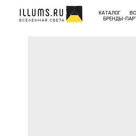
КАТАЛОГ
ВС
БРЕНДЫ-ПАР