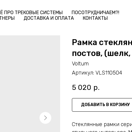
Ё ПРО ТРЕКОВЫЕ СИСТЕМЫ
ПОСОТРУДНИЧАЕМ?!
ТНЕРЫ
ДОСТАВКА И ОПЛАТА
КОНТАКТЫ
Рамка стеклян
постов, (шелк,
Voltum
Артикул:
VLS110504
5 020
р.
ДОБАВИТЬ В КОРЗИНУ
Стеклянные рамки сер