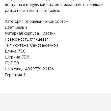
доступна в модульной системе: механизм, накладка и
рамка поставляются отдельно.
Категория: Управление комфортом
Цвет: Белый
Матариал корпуса: Пластик
Поверхность: глянцевая
Тип монтажа: Самозажимной
Длина: 73.8
Ширина: 73.8
IP: IP 30
Штрихкод: 4099776129196
Гарантия: 1