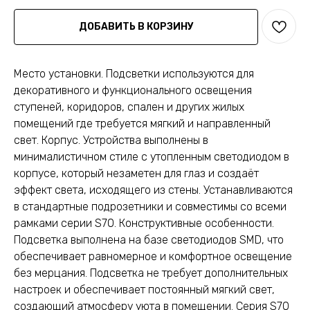
ДОБАВИТЬ В КОРЗИНУ
Место установки. Подсветки используются для
декоративного и функционального освещения
ступеней, коридоров, спален и других жилых
помещений где требуется мягкий и направленный
свет. Корпус. Устройства выполнены в
минималистичном стиле с утопленным светодиодом в
корпусе, который незаметен для глаз и создаёт
эффект света, исходящего из стены. Устанавливаются
в стандартные подрозетники и совместимы со всеми
рамками серии S70. Конструктивные особенности.
Подсветка выполнена на базе светодиодов SMD, что
обеспечивает равномерное и комфортное освещение
без мерцания. Подсветка не требует дополнительных
настроек и обеспечивает постоянный мягкий свет,
создающий атмосферу уюта в помещении. Серия S70