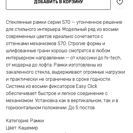
ДОБАВИТЬ В КОРЗИНУ
Стеклянные рамки серии S70 — утонченное решение
для стильного интерьера. Модельный ряд из восьми
современных цветов идеально сочетается с
оттенками механизмов S70. Строгие формы и
шлифованные грани хорошо смотрятся в любом
интерьерном направлении — от классики до hi-tech,
от модерна до лофта. Рамки изготовлены из
закаленного стекла, выдерживают огромные нагрузки
и практически не ограничены в сроке годности.
Система из восьми фиксаторов Easy Click
обеспечивает быстрое и легкое соединение с
механизмом. Установка как в вертикальном, так и в
горизонтальном положении. До 5 постов.
Категория: Рамки
Цвет: Кашемир