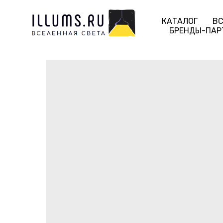
КАТАЛОГ
ВС
БРЕНДЫ-ПАР