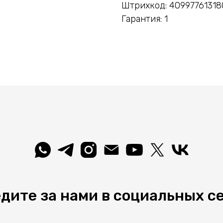
Штрихкод: 40997761318
Гарантия: 1
дите за нами в социальных с