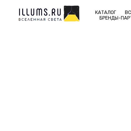
КАТАЛОГ
ВС
БРЕНДЫ-ПАР