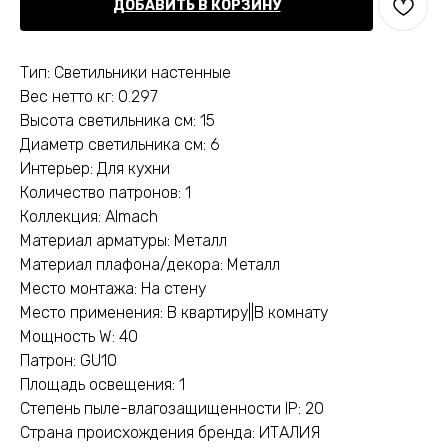
ДОБАВИТЬ В КОРЗИНУ
Тип: Светильники настенные
Вес нетто кг: 0.297
Высота светильника см: 15
Диаметр светильника см: 6
Интерьер: Для кухни
Количество патронов: 1
Коллекция: Almach
Материал арматуры: Металл
Материал плафона/декора: Металл
Место монтажа: На стену
Место применения: В квартиру||В комнату
Мощность W: 40
Патрон: GU10
Площадь освещения: 1
Степень пыле-влагозащищенности IP: 20
Страна происхождения бренда: ИТАЛИЯ