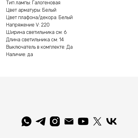
Тип лампы: Галогеновая
Цвет арматуры: Белый
Цвет плафона/декора: Белый
Напряжение V: 220
Ширина светильника см: 6
Длина светильника см: 14
Выключатель в комплекте: Да
Наличие: да