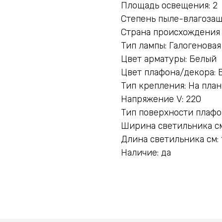
Площадь освещения: 2
Степень пыле-влагозащ
Страна происхождения
Тип лампы: Галогеновая
Цвет арматуры: Белый
Цвет плафона/декора: 
Тип крепления: На пла
Напряжение V: 220
Тип поверхности плафо
Ширина светильника см:
Длина светильника см: 
Наличие: да