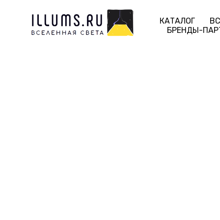
КАТАЛОГ
ВС
БРЕНДЫ-ПАР