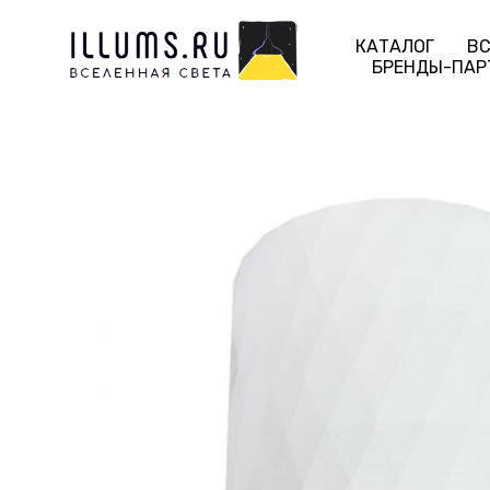
КАТАЛОГ
ВС
БРЕНДЫ-ПАР