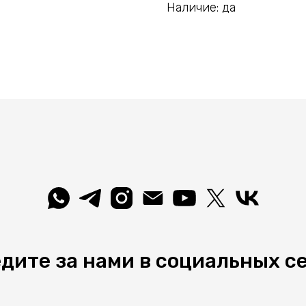
Наличие: да
дите за нами в социальных с