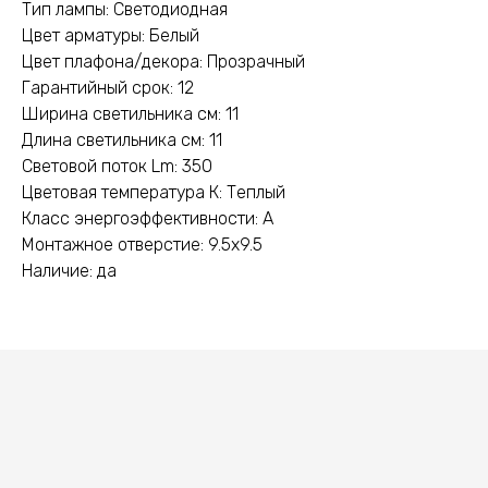
Тип лампы: Светодиодная
Цвет арматуры: Белый
Цвет плафона/декора: Прозрачный
Гарантийный срок: 12
Ширина светильника см: 11
Длина светильника см: 11
Световой поток Lm: 350
Цветовая температура К: Теплый
Класс энергоэффективности: A
Монтажное отверстие: 9.5x9.5
Наличие: да