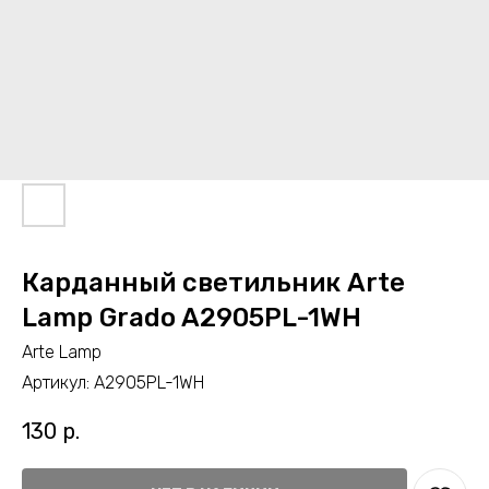
Карданный светильник Arte
Lamp Grado A2905PL-1WH
Arte Lamp
Артикул:
A2905PL-1WH
130
р.