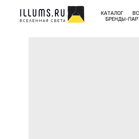
КАТАЛОГ
ВС
БРЕНДЫ-ПАР