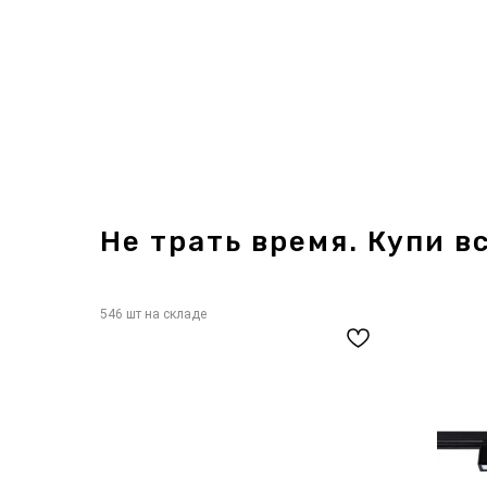
Не трать время. Купи вс