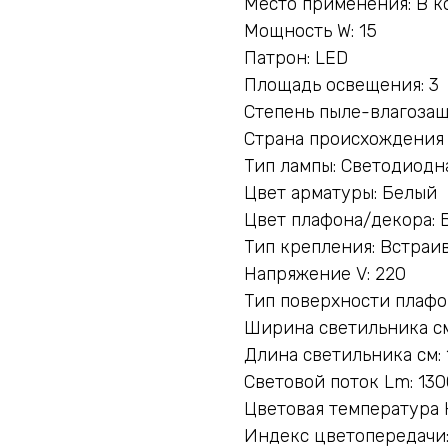
Место применения: В к
Мощность W: 15
Патрон: LED
Площадь освещения: 3
Степень пыле-влагозащ
Страна происхождения
Тип лампы: Светодиодн
Цвет арматуры: Белый
Цвет плафона/декора: 
Тип крепления: Встраи
Напряжение V: 220
Тип поверхности плафо
Ширина светильника см:
Длина светильника см: 
Световой поток Lm: 130
Цветовая температура 
Индекс цветопередачи: