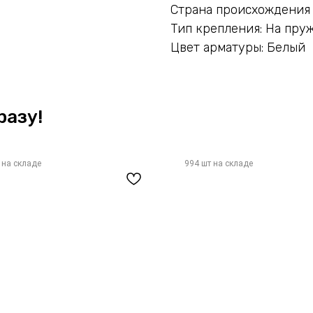
Страна происхождения 
Тип крепления: На пру
Цвет арматуры: Белый
разу!