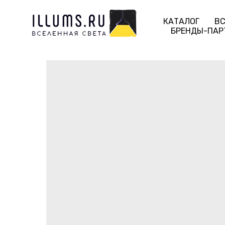
КАТАЛОГ
ВС
БРЕНДЫ-ПАР