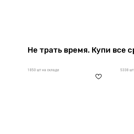
Не трать время. Купи все с