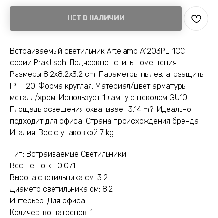
НЕТ В НАЛИЧИИ
Встраиваемый светильник Artelamp A1203PL-1CC
серии Praktisch. Подчеркнет стиль помещения.
Размеры 8.2x8.2x3.2 cm. Параметры пылевлагозащиты
IP — 20. Форма круглая. Материал/цвет арматуры
металл/хром. Использует 1 лампу с цоколем GU10.
Площадь освещения охватывает 3.14 m?. Идеально
подходит для офиса. Страна происхождения бренда —
Италия. Вес с упаковкой 7 kg
Тип: Встраиваемые Светильники
Вес нетто кг: 0.071
Высота светильника см: 3.2
Диаметр светильника см: 8.2
Интерьер: Для офиса
Количество патронов: 1