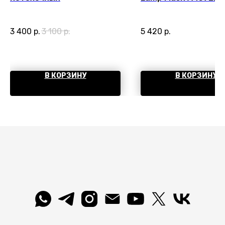
3 400
р.
3 100
р.
5 420
р.
В КОРЗИНУ
В КОРЗИНУ