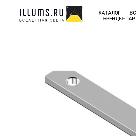
КАТАЛОГ
ВС
БРЕНДЫ-ПАР