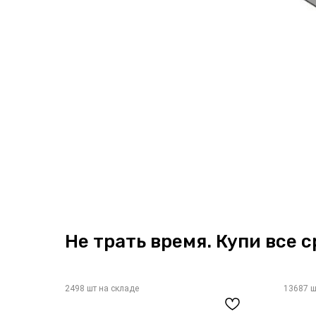
Не трать время. Купи все с