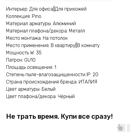
Интерьер: Для офиса||Для прихожей
Коллекция: Pino
Материал арматуры: Алюминий
Материал плафона/декора: Металл
Место монтажа: На потолок
Место применения: В квартиру||В комнату
Мощность W: 35
Патрон: GU10
Площадь освещения: 1
Степень пыле-влагозащищенности IP: 20
Страна происхождения бренда: ИТАЛИЯ
Цвет арматуры: Белый
Цвет плафона/декора: Чёрный
Не трать время. Купи все сразу!