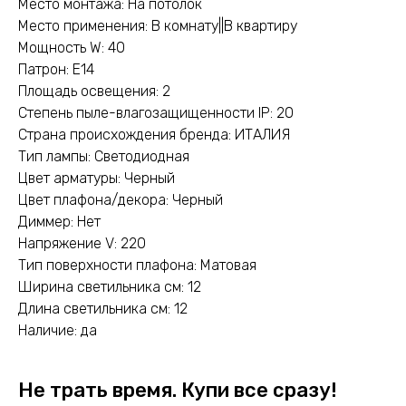
Место монтажа: На потолок
Место применения: В комнату||В квартиру
Мощность W: 40
Патрон: E14
Площадь освещения: 2
Степень пыле-влагозащищенности IP: 20
Страна происхождения бренда: ИТАЛИЯ
Тип лампы: Светодиодная
Цвет арматуры: Черный
Цвет плафона/декора: Черный
Диммер: Нет
Напряжение V: 220
Тип поверхности плафона: Матовая
Ширина светильника см: 12
Длина светильника см: 12
Наличие: да
Не трать время. Купи все сразу!