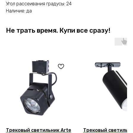
Угол рассеивания градусы: 24
Наличие: да
Не трать время. Купи все сразу!
Трековый светильник Arte
Трековый светильни