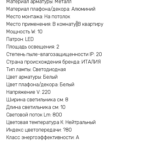
Материал арматуры: Металл
Материал плафона/декора: Алюминий
Место монтажа: На потолок
Место применения: В комнату||В квартиру
Мощность W: 10
Патрон: LED
Площадь освещения: 2
Степень пыле-влагозащищенности IP: 20
Страна происхождения бренда: ИТАЛИЯ
Тип лампы: Светодиодная
Цвет арматуры: Белый
Цвет плафона/декора: Белый
Напряжение V: 220
Ширина светильника см: 8
Длина светильника см: 10
Световой поток Lm: 800
Цветовая температура К: Нейтральный
Индекс цветопередачи: ?80
Класс энергоэффективности: A