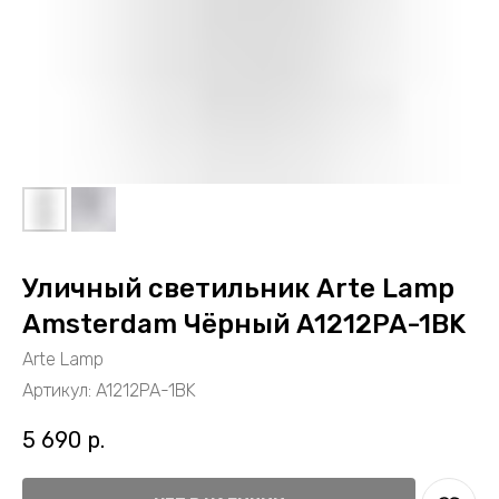
Уличный светильник Arte Lamp
Amsterdam Чёрный A1212PA-1BK
Arte Lamp
Артикул:
A1212PA-1BK
5 690
р.