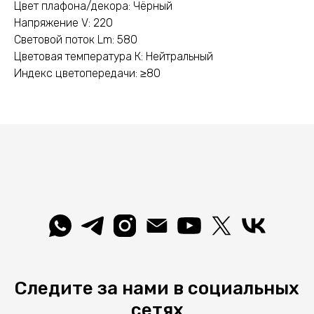
Цвет плафона/декора: Чёрный
Напряжение V: 220
Световой поток Lm: 580
Цветовая температура К: Нейтральный
Индекс цветопередачи: ≥80
Следите за нами в социальных
сетях