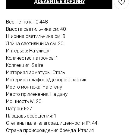
ДОБАВИТЬ В КОРЗИНУ
Вес нетто кг: 0.448
Высота светильника см: 40
Ширина светильника см: 8
Длина светильника см: 20
Интерьер: На улицу
Количество патронов: 1
Коллекция: Salire
Материал арматуры: Сталь
Материал плафона/декора: Пластик
Место монтажа: На стену
Место применения: На дачу
Мощность W: 20
Патрон: E27
Площадь освещения: 1
Степень пыле-влагозащищенности IP: 44
Страна происхождения бренда: Италия