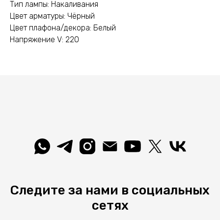
Тип лампы: Накаливания
Цвет арматуры: Чёрный
Цвет плафона/декора: Белый
Напряжение V: 220
Следите за нами в социальных
сетях