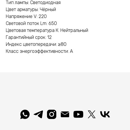
Тип лампы: Светодиодная
Цвет арматуры: Чёрный
Напряжение V: 220
Световой поток Lm: 650
Цветовая температура К: Нейтральный
Гарантийный срок: 12
Индекс цветопередачи: ≥80
Класс энергоэффективности: A