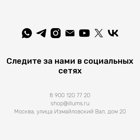
Следите за нами в социальных
сетях
8 900 120 77 20
shop@illums.ru
Москва, улица Измайловский Вал, дом 20