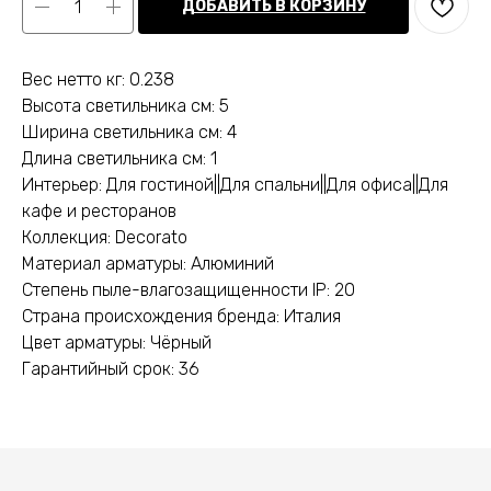
ДОБАВИТЬ В КОРЗИНУ
Вес нетто кг: 0.238
Высота светильника см: 5
Ширина светильника см: 4
Длина светильника см: 1
Интерьер: Для гостиной||Для спальни||Для офиса||Для
кафе и ресторанов
Коллекция: Decorato
Материал арматуры: Алюминий
Степень пыле-влагозащищенности IP: 20
Страна происхождения бренда: Италия
Цвет арматуры: Чёрный
Гарантийный срок: 36