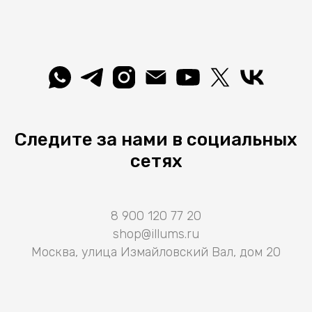
Следите за нами в социальных
сетях
8 900 120 77 20
shop@illums.ru
Москва, улица Измайловский Вал, дом 20