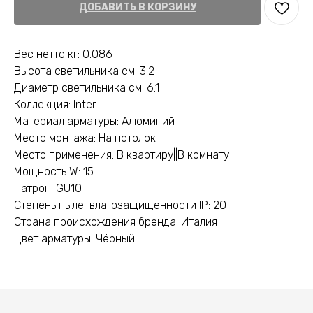
ДОБАВИТЬ В КОРЗИНУ
Вес нетто кг: 0.086
Высота светильника см: 3.2
Диаметр светильника см: 6.1
Коллекция: Inter
Материал арматуры: Алюминий
Место монтажа: На потолок
Место применения: В квартиру||В комнату
Мощность W: 15
Патрон: GU10
Степень пыле-влагозащищенности IP: 20
Страна происхождения бренда: Италия
Цвет арматуры: Чёрный