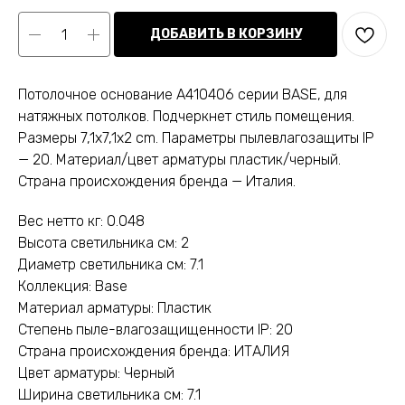
ДОБАВИТЬ В КОРЗИНУ
Потолочное основание A410406 серии BASE, для
натяжных потолков. Подчеркнет стиль помещения.
Размеры 7,1x7,1x2 cm. Параметры пылевлагозащиты IP
— 20. Материал/цвет арматуры пластик/черный.
Страна происхождения бренда — Италия.
Вес нетто кг: 0.048
Высота светильника см: 2
Диаметр светильника см: 7.1
Коллекция: Base
Материал арматуры: Пластик
Степень пыле-влагозащищенности IP: 20
Страна происхождения бренда: ИТАЛИЯ
Цвет арматуры: Черный
Ширина светильника см: 7.1