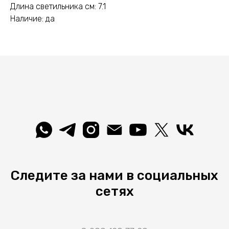
Длина светильника см: 7.1
Наличие: да
Следите за нами в социальных
сетях