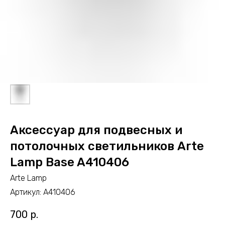
Аксессуар для подвесных и
потолочных светильников Arte
Lamp Base A410406
Arte Lamp
Артикул:
A410406
700
р.