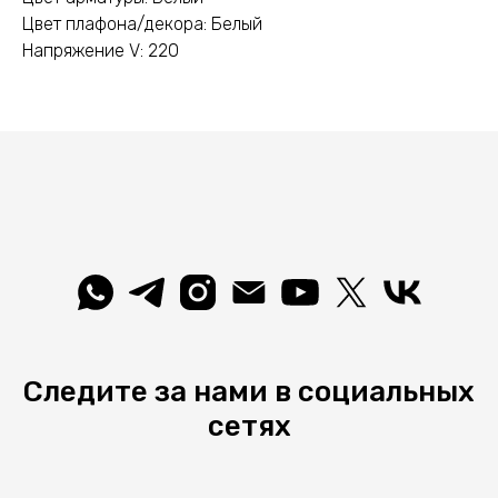
Цвет плафона/декора: Белый
Напряжение V: 220
Следите за нами в социальных
сетях