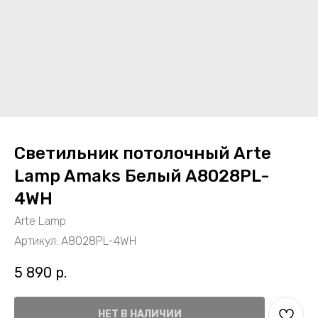
Светильник потолочный Arte
Lamp Amaks Белый A8028PL-
4WH
Arte Lamp
Артикул:
A8028PL-4WH
5 890
р.
НЕТ В НАЛИЧИИ