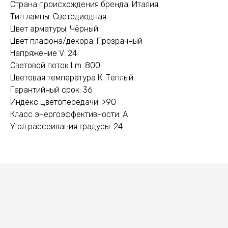
Страна происхождения бренда: Италия
Тип лампы: Светодиодная
Цвет арматуры: Чёрный
Цвет плафона/декора: Прозрачный
Напряжение V: 24
Световой поток Lm: 800
Цветовая температура К: Теплый
Гарантийный срок: 36
Индекс цветопередачи: >90
Класс энергоэффективности: A
Угол рассеивания градусы: 24