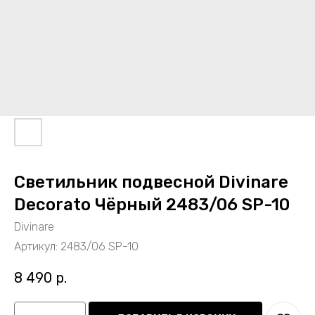
Светильник подвесной Divinare
Decorato Чёрный 2483/06 SP-10
Divinare
Артикул:
2483/06 SP-10
8 490
р.