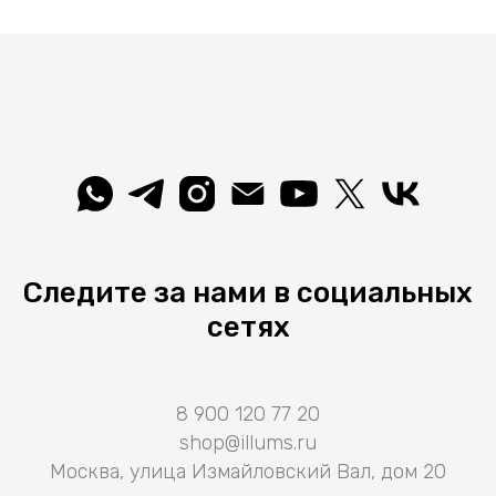
Следите за нами в социальных
сетях
8 900 120 77 20
shop@illums.ru
Москва, улица Измайловский Вал, дом 20