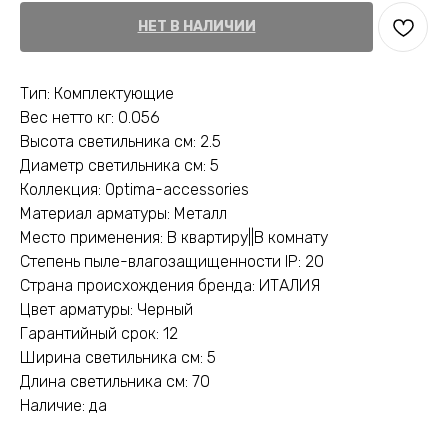
НЕТ В НАЛИЧИИ
Тип: Комплектующие
Вес нетто кг: 0.056
Высота светильника см: 2.5
Диаметр светильника см: 5
Коллекция: Optima-accessories
Материал арматуры: Металл
Место применения: В квартиру||В комнату
Степень пыле-влагозащищенности IP: 20
Страна происхождения бренда: ИТАЛИЯ
Цвет арматуры: Черный
Гарантийный срок: 12
Ширина светильника см: 5
Длина светильника см: 70
Наличие: да