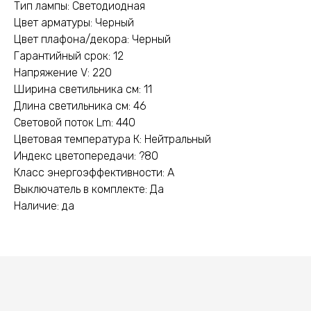
Тип лампы: Светодиодная
Цвет арматуры: Черный
Цвет плафона/декора: Черный
Гарантийный срок: 12
Напряжение V: 220
Ширина светильника см: 11
Длина светильника см: 46
Световой поток Lm: 440
Цветовая температура К: Нейтральный
Индекс цветопередачи: ?80
Класс энергоэффективности: A
Выключатель в комплекте: Да
Наличие: да