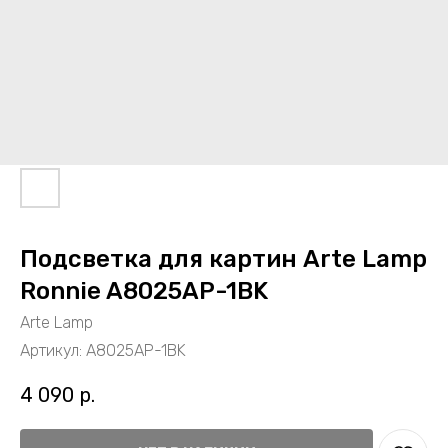
Подсветка для картин Arte Lamp
Ronnie A8025AP-1BK
Arte Lamp
Артикул:
A8025AP-1BK
4 090
р.